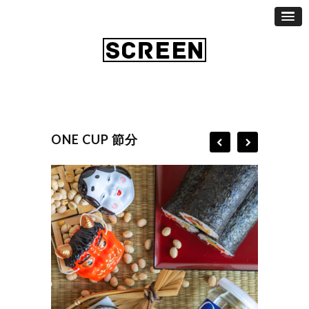
ONE CUP 節分