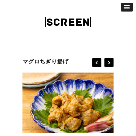
マグロちぎり揚げ