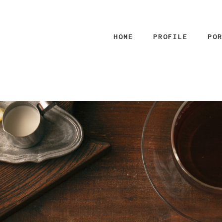
HOME
PROFILE
PO