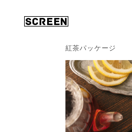
紅茶パッケージ