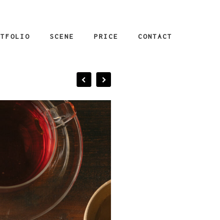
RTFOLIO
SCENE
PRICE
CONTACT