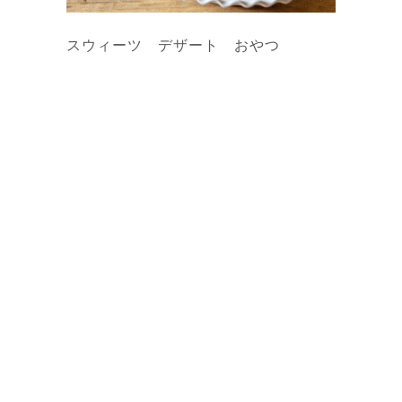
スウィーツ デザート おやつ