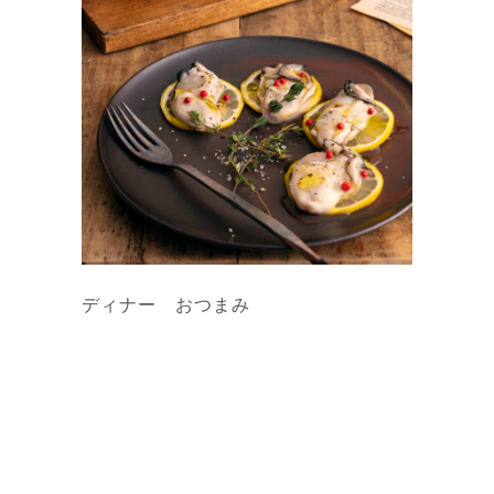
ディナー おつまみ