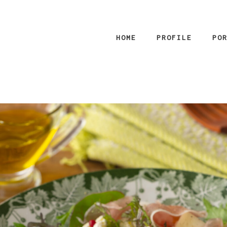
HOME
PROFILE
PO