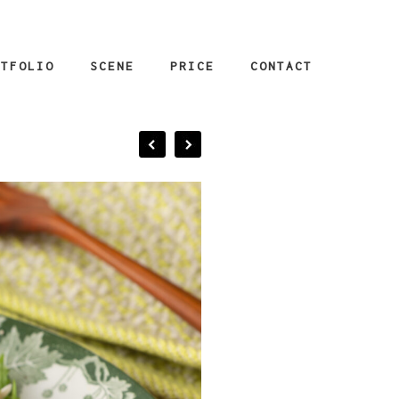
RTFOLIO
SCENE
PRICE
CONTACT