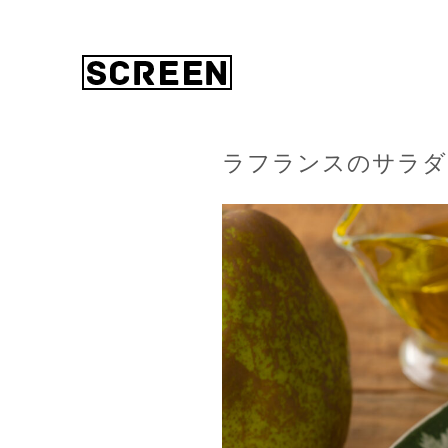
ラフランスのサラダ