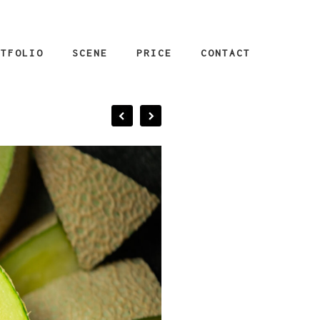
RTFOLIO
SCENE
PRICE
CONTACT