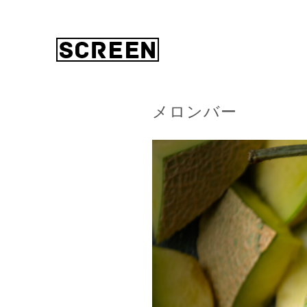
メロンバー