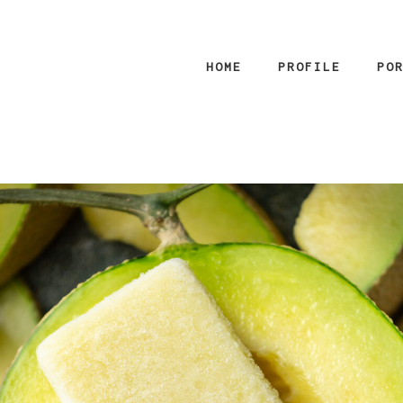
HOME
PROFILE
PO