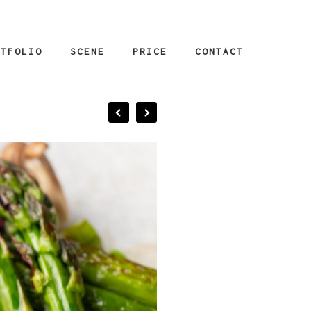
RTFOLIO
SCENE
PRICE
CONTACT