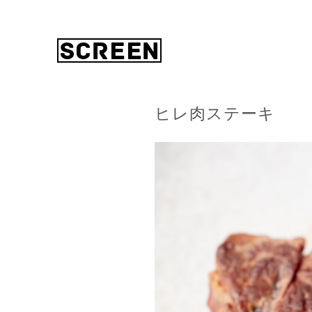
ヒレ肉ステーキ