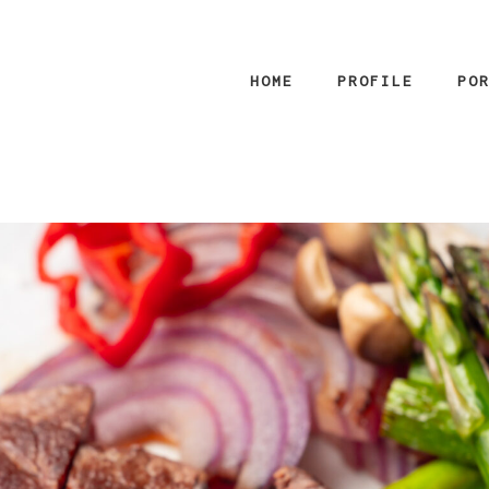
HOME
PROFILE
PO