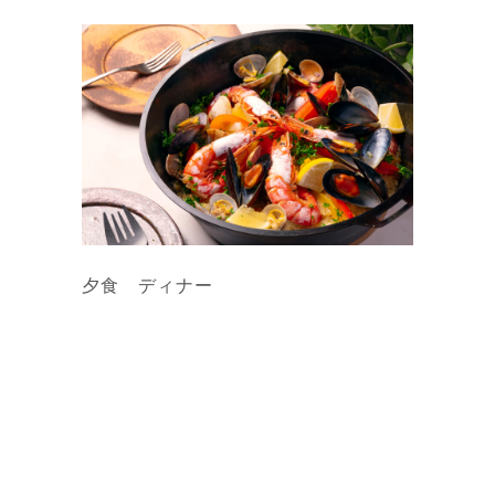
夕食 ディナー