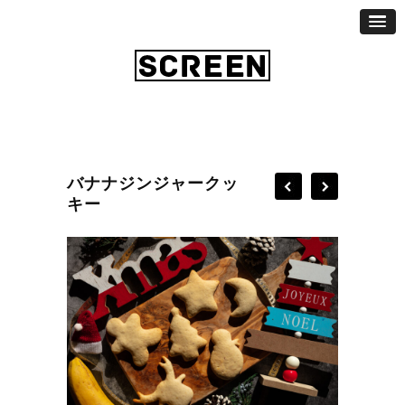
バナナジンジャークッ
キー