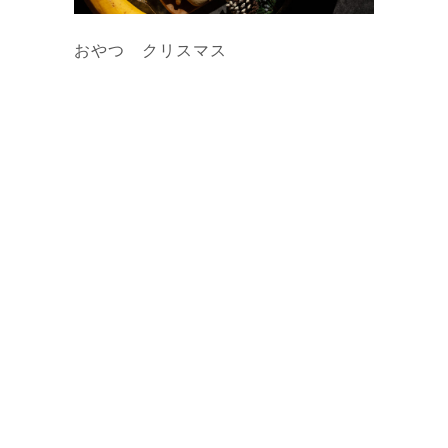
おやつ クリスマス