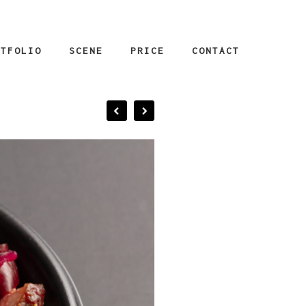
RTFOLIO
SCENE
PRICE
CONTACT