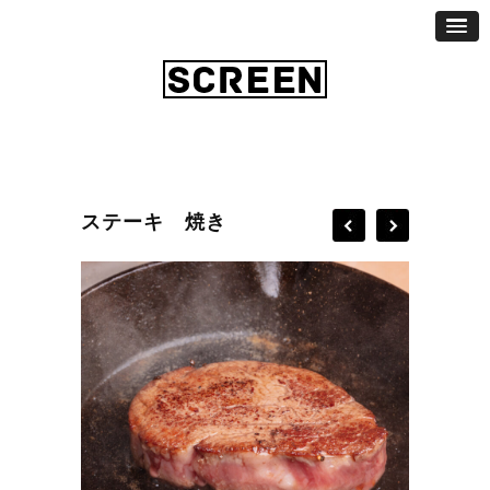
ステーキ 焼き