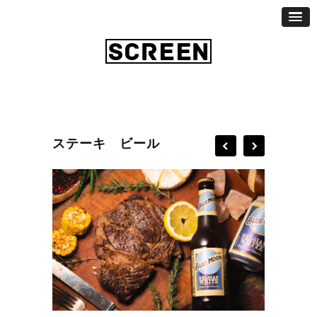
ステーキ ビール