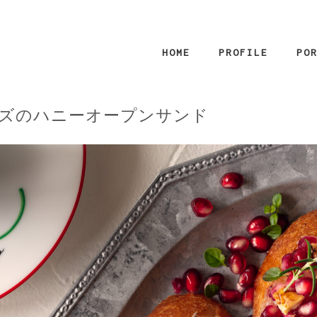
HOME
PROFILE
PO
ズのハニーオープンサンド