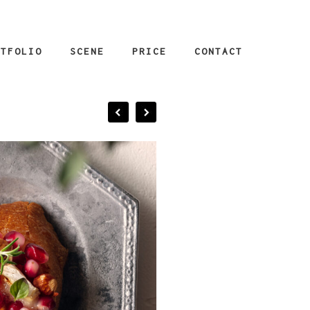
RTFOLIO
SCENE
PRICE
CONTACT