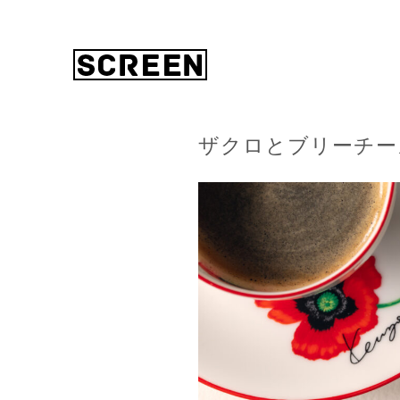
ザクロとブリーチー