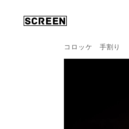
コロッケ 手割り