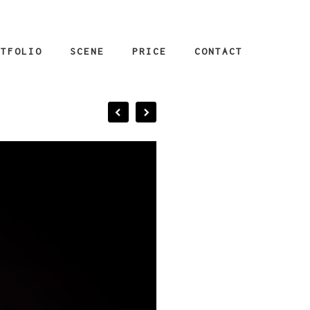
RTFOLIO
SCENE
PRICE
CONTACT