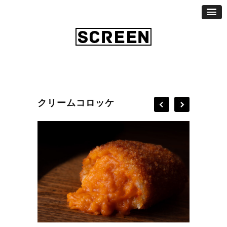
クリームコロッケ