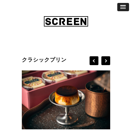
クラシックプリン