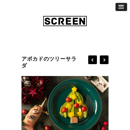
アボカドのツリーサラ
ダ