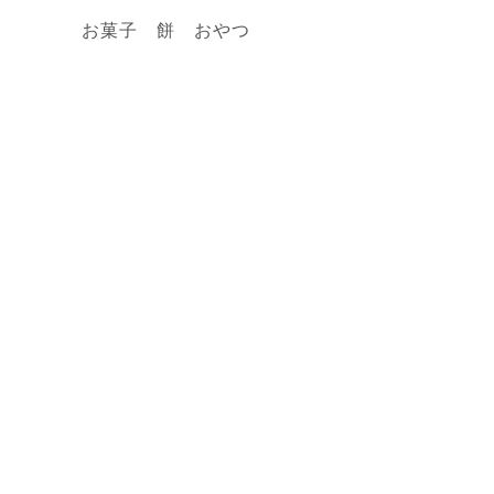
お菓子 餅 おやつ