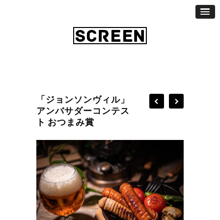
「ジョンソンヴィル」
アンバサダーコンテス
ト おつまみ賞